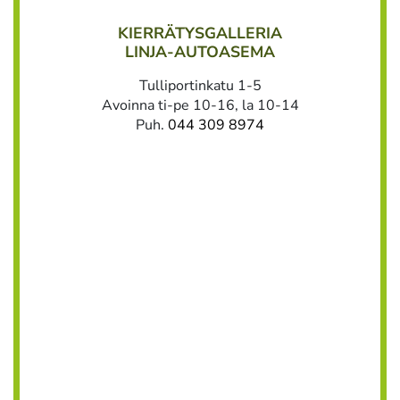
KIERRÄTYSGALLERIA
LINJA-AUTOASEMA
Tulliportinkatu 1-5
Avoinna ti-pe 10-16, la 10-14
Puh.
044 309 8974