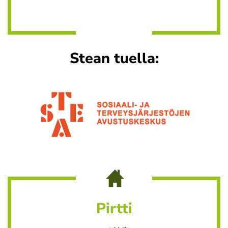
Stean tuella:
Pirtti