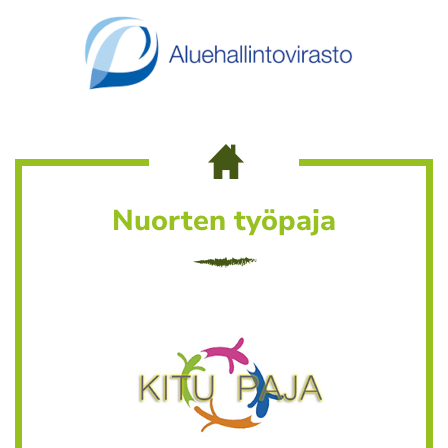
Nuorten työpaja